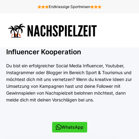
Erstklassige Sportreisen
Influencer Kooperation
Du bist ein erfolgreicher Social Media Influencer, Youtuber,
Instagrammer oder Blogger im Bereich Sport & Tourismus und
möchtest dich mit uns vernetzen? Wenn du kreative Ideen zur
Umsetzung von Kampagnen hast und deine Follower mit
Gewinnspielen von Nachspielzeit belohnen möchtest, dann
melde dich mit deinen Vorschlägen bei uns.
WhatsApp