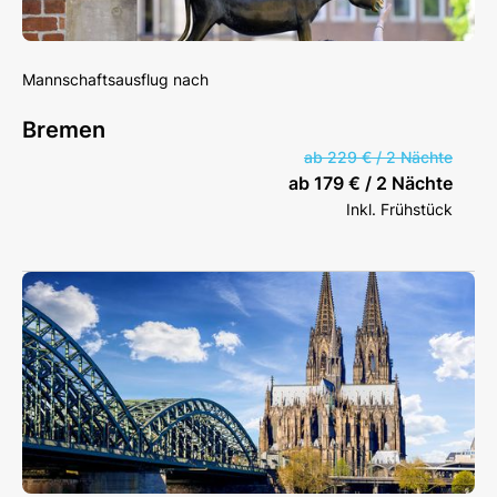
Mannschaftsausflug nach
Bremen
ab 229 € / 2 Nächte
ab 179 € / 2 Nächte
Inkl. Frühstück