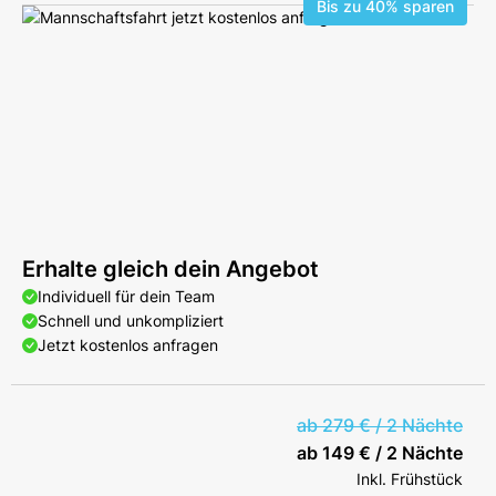
Bis zu 40% sparen
Erhalte gleich dein Angebot
Individuell für dein Team
Schnell und unkompliziert
Jetzt kostenlos anfragen
ab 279 € / 2 Nächte
ab 149 € / 2 Nächte
Inkl. Frühstück