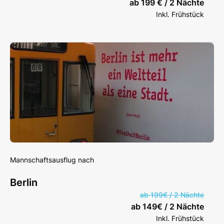
ab 199 € / 2 Nächte
Inkl. Frühstück
Mannschaftsausflug nach
Berlin
ab 199€ / 2 Nächte
ab 149€ / 2 Nächte
Inkl. Frühstück