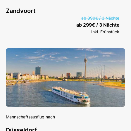
Zandvoort
ab 399€ / 3 Nächte
ab 299€ / 3 Nächte
Inkl. Frühstück
Mannschaftsausflug nach
Düsseldorf