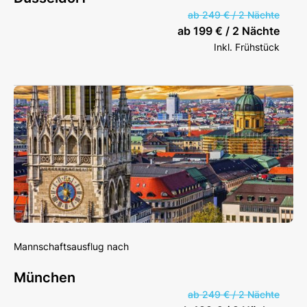
ab 249 € / 2 Nächte
ab 199 € / 2 Nächte
Inkl. Frühstück
Mannschaftsausflug nach
München
ab 249 € / 2 Nächte