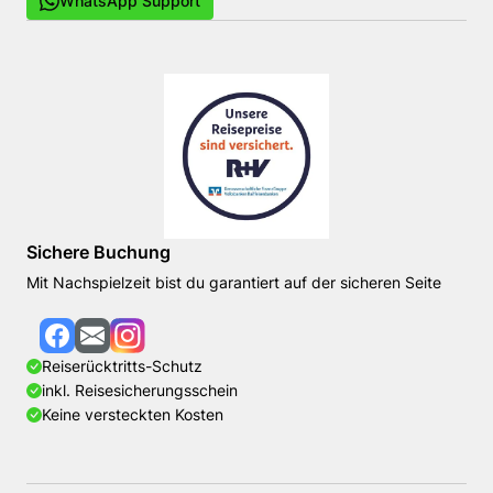
WhatsApp Support
Sichere Buchung
Mit Nachspielzeit bist du garantiert auf der sicheren Seite
Reiserücktritts-Schutz
inkl. Reisesicherungsschein
Keine versteckten Kosten