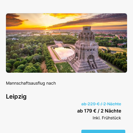
Mannschaftsausflug nach
Leipzig
ab 229 € / 2 Nächte
ab 179 € / 2 Nächte
Inkl. Frühstück