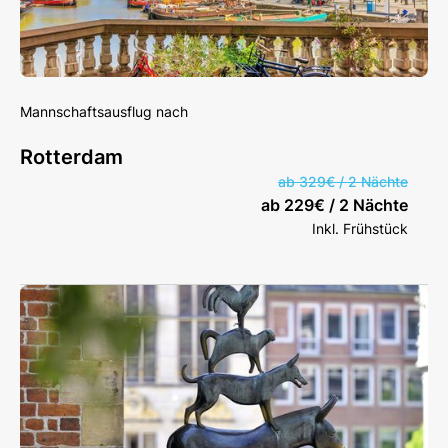
Mannschaftsausflug nach
Rotterdam
ab 329€ / 2 Nächte
ab 229€ / 2 Nächte
Inkl. Frühstück