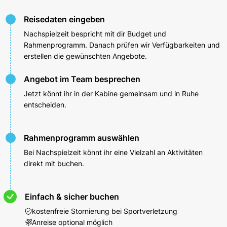
Reisedaten eingeben
Nachspielzeit bespricht mit dir Budget und
Rahmenprogramm. Danach prüfen wir Verfügbarkeiten und
erstellen die gewünschten Angebote.
Angebot im Team besprechen
Jetzt könnt ihr in der Kabine gemeinsam und in Ruhe
entscheiden.
Rahmenprogramm auswählen
Bei Nachspielzeit könnt ihr eine Vielzahl an Aktivitäten
direkt mit buchen.
Einfach & sicher buchen
kostenfreie Stornierung bei Sportverletzung
Anreise optional möglich