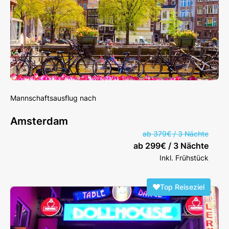
Mannschaftsausflug nach
Amsterdam
ab 379€ / 3 Nächte
ab 299€ / 3 Nächte
Inkl. Frühstück
Top Reiseziel