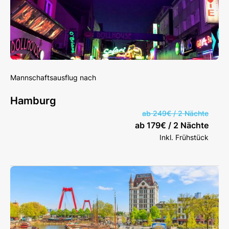
Mannschaftsausflug nach
Hamburg
ab 249€ / 2 Nächte
ab 179€ / 2 Nächte
Inkl. Frühstück