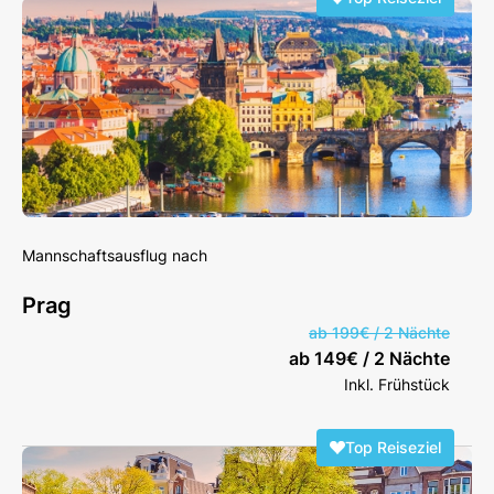
Mannschaftsausflug nach
Prag
ab 199€ / 2 Nächte
ab 149€ / 2 Nächte
Inkl. Frühstück
Top Reiseziel