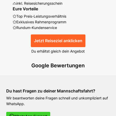
inkl. Reisesicherungsschein
Eure Vorteile
Top Preis-Leistungsverhältnis
Exklusives Rahmenprogramm
Rundum-Kundenservice
Jetzt Reiseziel anklicken
Du erhältst gleich dein Angebot
Google Bewertungen
Du hast Fragen zu deiner Mannschaftsfahrt?
Wir beantworten deine Fragen schnell und unkompliziert auf
WhatsApp.