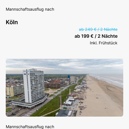
Mannschaftsausflug nach
Köln
ab 249 € / 2 Nächte
ab 199 € / 2 Nächte
Inkl. Frühstück
Mannschaftsausflug nach