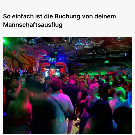
So einfach ist die Buchung von deinem
Mannschaftsausflug